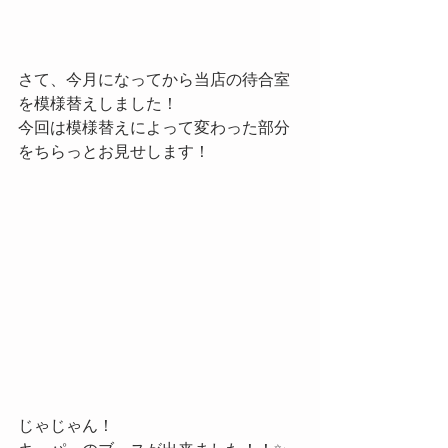
さて、今月になってから当店の待合室
を模様替えしました！
今回は模様替えによって変わった部分
をちらっとお見せします！
じゃじゃん！