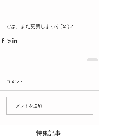
では、また更新しまっす('ω')ノ
コメント
コメントを追加…
特集記事