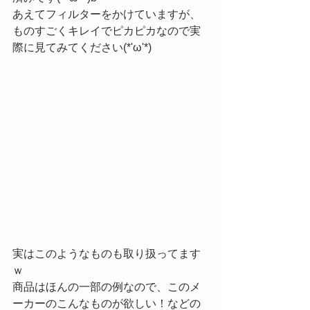
あえてフィルターをかけていますが、
ものすごくキレイでピカピカなので実
際に見てみてください(*'ω'*)
実はこのようなものも取り扱ってます
ｗ
商品はほんの一部の例なので、このメ
ーカーのこんなものが欲しい！などの