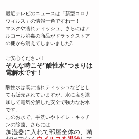
最近テレビのニュースは「新型コロナ
ウィルス」の情報一色ですねー！
マスクや濡れティッシュ、さらにはア
ルコール消毒の商品がドラックストア
の棚から消えてしまいました⁈
ご安心ください‼
そんな時こそ‟酸性水”つまりは
電解水です！
酸性水は既に濡れティッシュなどとし
ても販売されていますが、水に塩を添
加して電気分解した安全で強力なお水
です。
このお水で、手洗いやトイレ・キッチ
ンの除菌、さらには
加湿器に入れて部屋全体の、菌