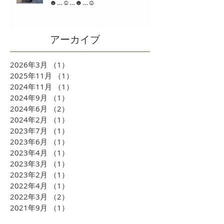
☻…☺…☻…☺
アーカイブ
2026年3月
（1）
1件の記事
2025年11月
（1）
1件の記事
2024年11月
（1）
1件の記事
2024年9月
（1）
1件の記事
2024年6月
（2）
2件の記事
2024年2月
（1）
1件の記事
2023年7月
（1）
1件の記事
2023年6月
（1）
1件の記事
2023年4月
（1）
1件の記事
2023年3月
（1）
1件の記事
2023年2月
（1）
1件の記事
2022年4月
（1）
1件の記事
2022年3月
（2）
2件の記事
2021年9月
（1）
1件の記事
2021年5月
（1）
1件の記事