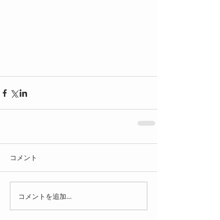
コメント
コメントを追加…