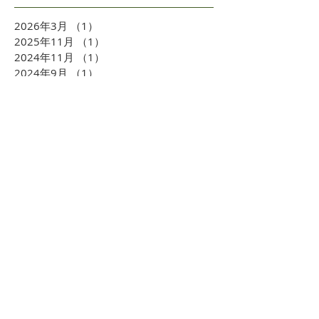
2026年3月
（1）
1件の記事
2025年11月
（1）
1件の記事
2024年11月
（1）
1件の記事
2024年9月
（1）
1件の記事
2024年6月
（2）
2件の記事
2024年2月
（1）
1件の記事
2023年7月
（1）
1件の記事
2023年6月
（1）
1件の記事
2023年4月
（1）
1件の記事
2023年3月
（1）
1件の記事
2023年2月
（1）
1件の記事
2022年4月
（1）
1件の記事
2022年3月
（2）
2件の記事
2021年9月
（1）
1件の記事
2021年5月
（1）
1件の記事
2020年12月
（1）
1件の記事
2020年10月
（2）
2件の記事
2020年8月
（1）
1件の記事
2020年7月
（1）
1件の記事