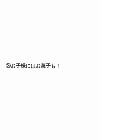
③お子様にはお菓子も！