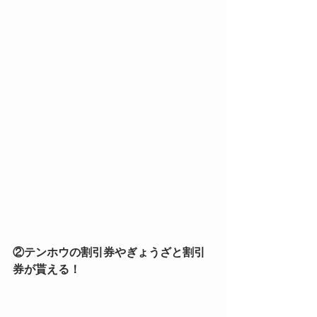
②テンホウの割引券やぎょうざと割引
券が貰える！