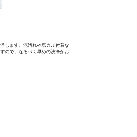
洗浄します。泥汚れや塩カル付着な
ますので、なるべく早めの洗浄がお