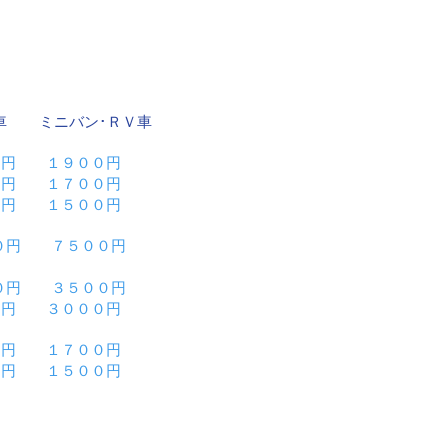
 ミニバン･ＲＶ車
０円 １９００円
０円 １７００円
０円 １５００円
０円 ７５００円
０円 ３５００円
円 ３０００円
０円 １７００円
 １５００円