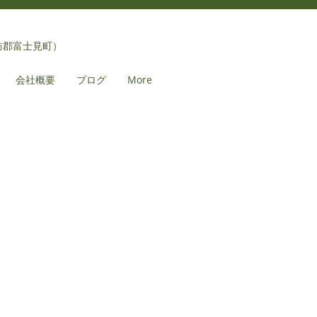
訪郡富士見町）
会社概要
ブログ
More