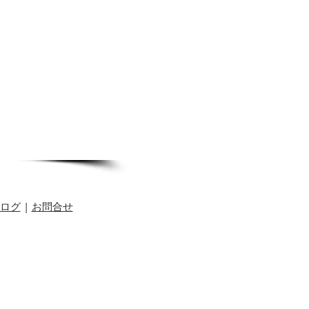
ログ
|
お問合せ