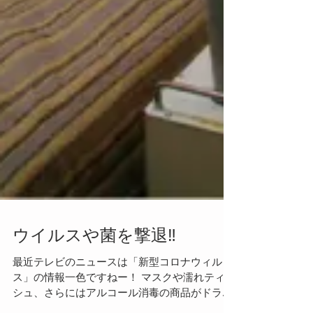
ウイルスや菌を撃退‼
最近テレビのニュースは「新型コロナウィル
ス」の情報一色ですねー！ マスクや濡れティッ